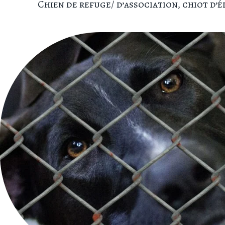
Chien de refuge/ d’association, chiot d’