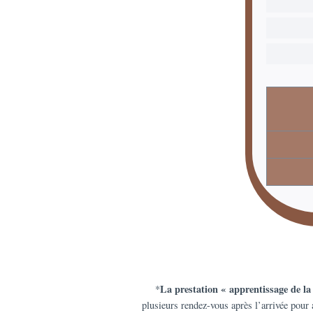
La prestation « apprentissage de la
*
plusieurs rendez-vous après l’arrivée pour a