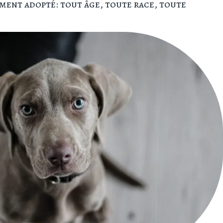
ement adopté: tout âge, toute race, toute