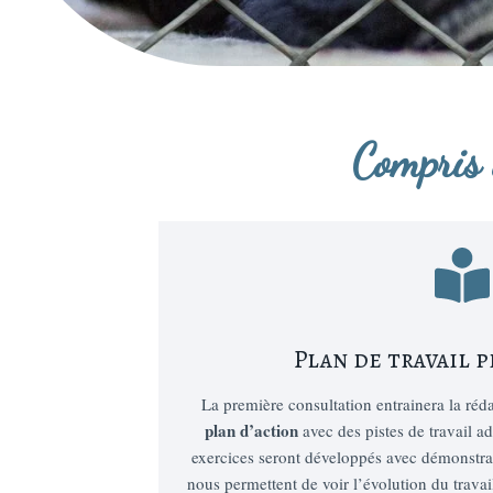
Compris 
Plan de travail 
La première consultation entrainera la ré
plan d’action
avec des pistes de travail a
exercices seront développés avec démonstrat
nous permettent de voir l’évolution du travai