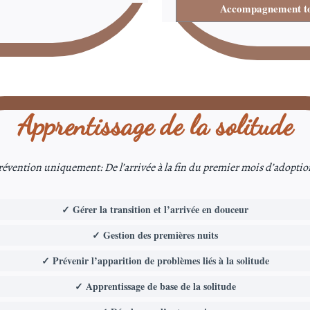
Accompagnement to
Apprentissage de la solitude
révention uniquement:
De l’arrivée à la fin du premier mois d’adoptio
✓ Gérer la transition et l’arrivée en douceur
✓ Gestion des premières nuits
✓ Prévenir l’apparition de problèmes liés à la solitude
✓ Apprentissage de base de la solitude