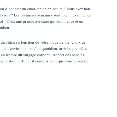
ion d’adopter un chiot/ un chien adulte ? Vous avez hâte
la fois ? Les premières semaines sont bien plus difficiles
al ! C’est une grande aventure qui commence et un
idien.
 du chien en fonction de votre mode de vie, choix de
 de l’environnement/ du quotidien, arrivée, premières
en lecture du langage corporel, respect des besoins
’éducation… Tout est compris pour que vous deveniez