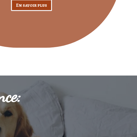
En savoir plus
nce: