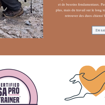
et de besoins fondamentaux. Pa
plus, mais du travail sur le long 
retrouver des duos chiens/ 
En sa