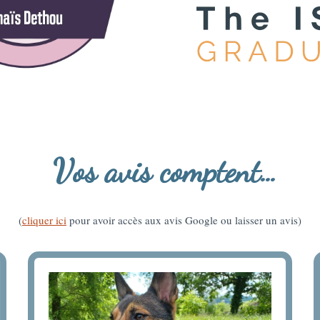
Vos avis comptent…
(
cliquer ici
pour avoir accès aux avis Google ou laisser un avis)