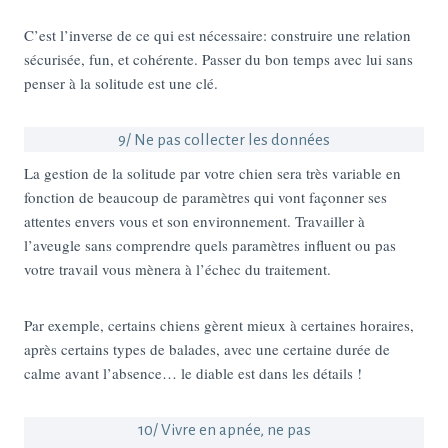
C’est l’inverse de ce qui est nécessaire: construire une relation
sécurisée, fun, et cohérente. Passer du bon temps avec lui sans
penser à la solitude est une clé.
9/ Ne pas collecter les données
La gestion de la solitude par votre chien sera très variable en
fonction de beaucoup de paramètres qui vont façonner ses
attentes envers vous et son environnement. Travailler à
l’aveugle sans comprendre quels paramètres influent ou pas
votre travail vous mènera à l’échec du traitement.
Par exemple, certains chiens gèrent mieux à certaines horaires,
après certains types de balades, avec une certaine durée de
calme avant l’absence… le diable est dans les détails !
10/ Vivre en apnée, ne pas