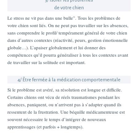
de votre chien
Le stress ne vit pas dans une bulle”. Tous les problèmes de
votre chien sont liés. On ne peut pas travailler sur les absences,
sans comprendre le profil/ tempérament général de votre chien
dans d’autres contextes (réactivité, peurs, gestion émotionnelle
globale…). L’apaiser globalement et lui donner des
compétences qu’il pourra généraliser à tous les contextes avant
de travailler sur la solitude est important.
4/ Être fermé.e à la médication comportementale
Si le problème est avéré, sa résolution est longue et difficile.
Certains chiens ont vécu de réels traumatismes pendant les
absences, paniquent, ou n’arrivent pas à s’adapter quand ils
ressentent de la frustration. Une béquille médicamenteuse est
souvent nécessaire le temps d’intégrer de nouveaux
apprentissages (et parfois + longtemps).