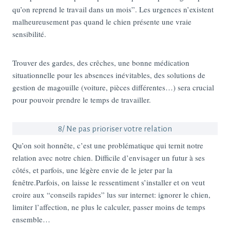
qu’on reprend le travail dans un mois”. Les urgences n’existent
malheureusement pas quand le chien présente une vraie
sensibilité.
Trouver des gardes, des crêches, une bonne médication
situationnelle pour les absences inévitables, des solutions de
gestion de magouille (voiture, pièces différentes…) sera crucial
pour pouvoir prendre le temps de travailler.
8/ Ne pas prioriser votre relation
Qu’on soit honnête, c’est une problématique qui ternit notre
relation avec notre chien. Difficile d’envisager un futur à ses
côtés, et parfois, une légère envie de le jeter par la
fenêtre.Parfois, on laisse le ressentiment s’installer et on veut
croire aux “conseils rapides” lus sur internet: ignorer le chien,
limiter l’affection, ne plus le calculer, passer moins de temps
ensemble…