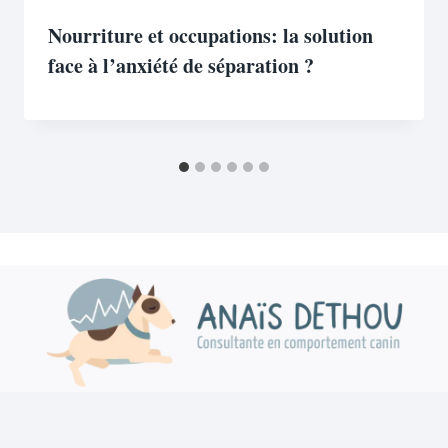
Nourriture et occupations: la solution
face à l’anxiété de séparation ?