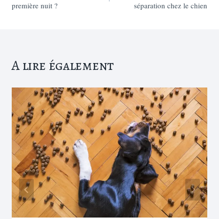
de
première nuit ?
séparation chez le chien
l’article
A lire également