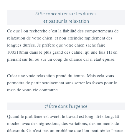
6/ Se concentrer sur les durées
et pas sur la relaxation
Ce que l’on recherche c’est la fiabilité des comportements de
relaxation de votre chien, et non atteindre rapidement des
longues durées. Je préfère que votre chien sache faire
100x10min dans le plus grand des calme, qu’une fois 1H en
prenant sur lui ou sur un coup de chance car il était épuisé.
Créer une vraie relaxation prend du temps. Mais cela vous
permettra de partir sereinement sans serrer les fesses pour le
reste de votre vie commune.
7/ Être dans l’urgence
Quand le problème est avéré, le travail est long. Très long. Et
moche, avec des régressions, des variations, des moments de
désespoir. Ce n’est pas un problème que l’on peut régler “parce