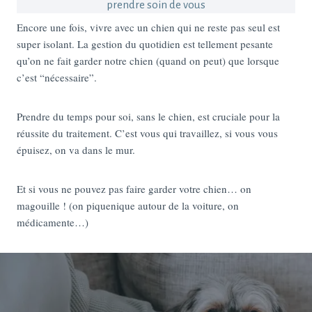
prendre soin de vous
Encore une fois, vivre avec un chien qui ne reste pas seul est
super isolant. La gestion du quotidien est tellement pesante
qu’on ne fait garder notre chien (quand on peut) que lorsque
c’est “nécessaire”.
Prendre du temps pour soi, sans le chien, est cruciale pour la
réussite du traitement. C’est vous qui travaillez, si vous vous
épuisez, on va dans le mur.
Et si vous ne pouvez pas faire garder votre chien… on
magouille ! (on piquenique autour de la voiture, on
médicamente…)