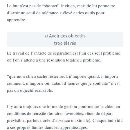
Le but n’est pas de “shooter” le chien, mais de lui permettre
d’avoir un seuil de tolérance + élevé et des outils pour
apprendre.
5/ Avoir des objectifs
trop élevés
Le travail de l’anxiété de séparation est l’un des seul problème
où l’on s’attend à une résolution totale du problème.
“que mon chien sache rester seul, n’importe quand, n’importe
comment, n’importe où, autant d’heures que je souhaite” n’est
pas un objectif réalisable.
Il y aura toujours une forme de gestion pour mettre le chien en
conditions de réussite (horaires favorables, rituel de départ
prévisible, parfois durée d’absence maximale). Chaque individu
a ses propres limites dans les apprentissages.