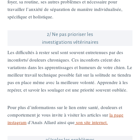
foyer, sa routine, ses autres problèmes et nécessaire pour
travailler l’anxiété de séparation de manière individualisée,
spécifique et holistique.
2/ Ne pas prioriser les
investigations vétérinaires
Les difficultés à rester seul sont souvent entretenues par des
inconforts/ douleurs chroniques. Ces inconforts créent des
variations dans les apprentissages et humeurs de votre chien. Le
meilleur travail technique possible fait sur la solitude ne tiendra
pas en place même avec la meilleure volonté. Apprendre à les
repérer, et savoir les soulager est une priorité souvent oubliée.
Pour plus d’informations sur le lien entre santé, douleurs et
comportement je vous invite à visiter les articles sur
la page
instagram
d’Anaïs Allard ainsi que
son site internet.
3/ Isoler les problèmes