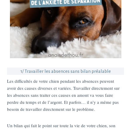
1/ Travailler les absences sans bilan préalable
Les difficultés de votre chien pendant les absences peuvent
avoir des causes diverses et variées. Travailler directement sur
les absences sans traiter ces causes en amont va vous faire
perdre du temps et de l’argent. Et parfois… il n’y a même pas
besoin de travailler directement sur le problème.
Un bilan qui fait le point sur toute la vie de votre chien, son